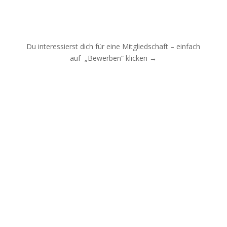
Du interessierst dich für eine Mitgliedschaft – einfach
auf „Bewerben“ klicken →