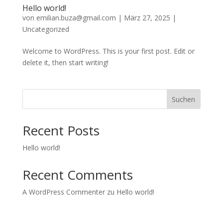
Hello world!
von
emilian.buza@gmail.com
|
März 27, 2025
|
Uncategorized
Welcome to WordPress. This is your first post. Edit or
delete it, then start writing!
Suchen
Recent Posts
Hello world!
Recent Comments
A WordPress Commenter
zu
Hello world!