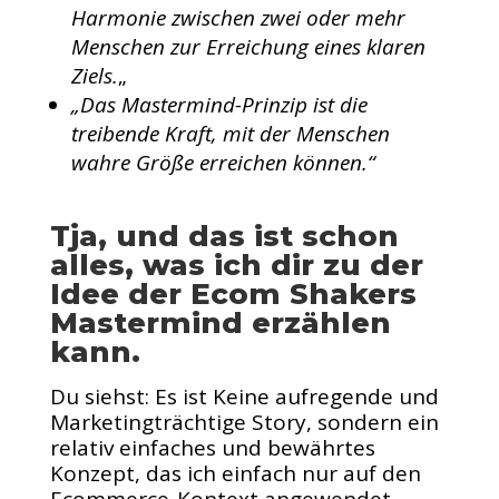
Harmonie zwischen zwei oder mehr
Menschen zur Erreichung eines klaren
Ziels.
„
„Das Mastermind-Prinzip ist die
treibende Kraft, mit der Menschen
wahre Größe erreichen können.“
Tja, und das ist schon
alles, was ich dir zu der
Idee der Ecom Shakers
Mastermind erzählen
kann.
Du siehst: Es ist Keine aufregende und
Marketingträchtige Story, sondern ein
relativ einfaches und bewährtes
Konzept, das ich einfach nur auf den