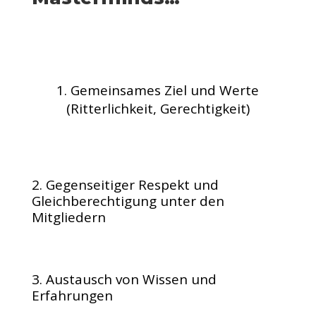
Gemeinsames Ziel und Werte
(Ritterlichkeit, Gerechtigkeit)
2. Gegenseitiger Respekt und
Gleichberechtigung unter den
Mitgliedern
3. Austausch von Wissen und
Erfahrungen