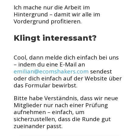
Ich mache nur die Arbeit im
Hintergrund – damit wir alle im
Vordergrund profitieren.
Klingt interessant?
Cool, dann melde dich einfach bei uns
– indem du eine E-Mail an
emilian@ecomshakers.com
sendest
oder dich einfach auf der Website über
das Formular bewirbst.
Bitte habe Verständnis, dass wir neue
Mitglieder nur nach einer Prüfung
aufnehmen – einfach, um
sicherzustellen, dass die Runde gut
zueinander passt.