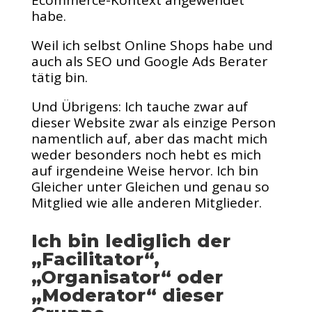
Ecommerce-Kontext angewendet
habe.
Weil ich selbst Online Shops habe und
auch als SEO und Google Ads Berater
tätig bin.
Und Übrigens: Ich tauche zwar auf
dieser Website zwar als einzige Person
namentlich auf, aber das macht mich
weder besonders noch hebt es mich
auf irgendeine Weise hervor. Ich bin
Gleicher unter Gleichen und genau so
Mitglied wie alle anderen Mitglieder.
Ich bin lediglich der
„Facilitator“,
„Organisator“ oder
„Moderator“ dieser