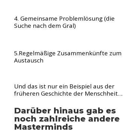
4. Gemeinsame Problemlösung (die
Suche nach dem Gral)
5.Regelmäßige Zusammenkünfte zum
Austausch
Und das ist nur ein Beispiel aus der
früheren Geschichte der Menschheit…
Darüber hinaus gab es
noch zahlreiche andere
Masterminds