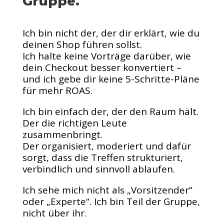
Gruppe.
Ich bin nicht der, der dir erklärt, wie du
deinen Shop führen sollst.
Ich halte keine Vorträge darüber, wie
dein Checkout besser konvertiert –
und ich gebe dir keine 5-Schritte-Pläne
für mehr ROAS.
Ich bin einfach der, der den Raum hält.
Der die richtigen Leute
zusammenbringt.
Der organisiert, moderiert und dafür
sorgt, dass die Treffen strukturiert,
verbindlich und sinnvoll ablaufen.
Ich sehe mich nicht als „Vorsitzender“
oder „Experte“. Ich bin Teil der Gruppe,
nicht über ihr.