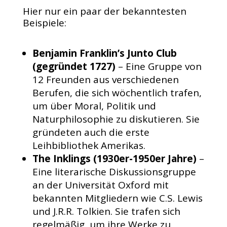
Hier nur ein paar der bekanntesten
Beispiele:
Benjamin Franklin’s Junto Club
(gegründet 1727)
– Eine Gruppe von
12 Freunden aus verschiedenen
Berufen, die sich wöchentlich trafen,
um über Moral, Politik und
Naturphilosophie zu diskutieren. Sie
gründeten auch die erste
Leihbibliothek Amerikas.
The Inklings (1930er-1950er Jahre)
–
Eine literarische Diskussionsgruppe
an der Universität Oxford mit
bekannten Mitgliedern wie C.S. Lewis
und J.R.R. Tolkien. Sie trafen sich
regelmäßig, um ihre Werke zu