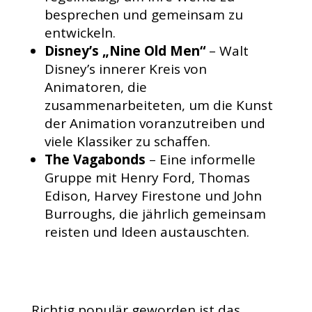
besprechen und gemeinsam zu
entwickeln.
Disney’s „Nine Old Men“
– Walt
Disney’s innerer Kreis von
Animatoren, die
zusammenarbeiteten, um die Kunst
der Animation voranzutreiben und
viele Klassiker zu schaffen.
The Vagabonds
– Eine informelle
Gruppe mit Henry Ford, Thomas
Edison, Harvey Firestone und John
Burroughs, die jährlich gemeinsam
reisten und Ideen austauschten.
Richtig populär geworden ist das