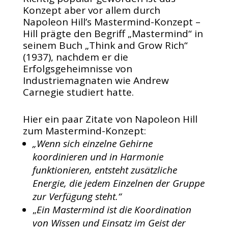
Konzept aber vor allem durch
Napoleon Hill’s Mastermind-Konzept –
Hill prägte den Begriff „Mastermind“ in
seinem Buch „Think and Grow Rich“
(1937), nachdem er die
Erfolgsgeheimnisse von
Industriemagnaten wie Andrew
Carnegie studiert hatte.
Hier ein paar Zitate von Napoleon Hill
zum Mastermind-Konzept:
„Wenn sich einzelne Gehirne
koordinieren und in Harmonie
funktionieren, entsteht zusätzliche
Energie, die jedem Einzelnen der Gruppe
zur Verfügung steht.“
„
Ein Mastermind ist die Koordination
von Wissen und Einsatz im Geist der