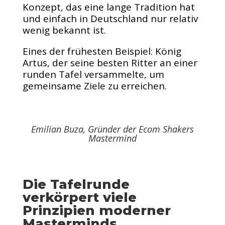
Konzept, das eine lange Tradition hat
und einfach in Deutschland nur relativ
wenig bekannt ist.
Eines der frühesten Beispiel: König
Artus, der seine besten Ritter an einer
runden Tafel versammelte, um
gemeinsame Ziele zu erreichen.
Emilian Buza, Gründer der Ecom Shakers
Mastermind
Die Tafelrunde
verkörpert viele
Prinzipien moderner
Masterminds…