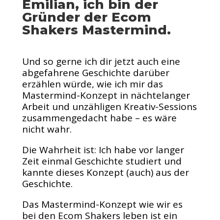
Emilian, ich bin der
Gründer der Ecom
Shakers Mastermind.
Und so gerne ich dir jetzt auch eine
abgefahrene Geschichte darüber
erzählen würde, wie ich mir das
Mastermind-Konzept in nächtelanger
Arbeit und unzähligen Kreativ-Sessions
zusammengedacht habe – es wäre
nicht wahr.
Die Wahrheit ist: Ich habe vor langer
Zeit einmal Geschichte studiert und
kannte dieses Konzept (auch) aus der
Geschichte.
Das Mastermind-Konzept wie wir es
bei den Ecom Shakers leben ist ein