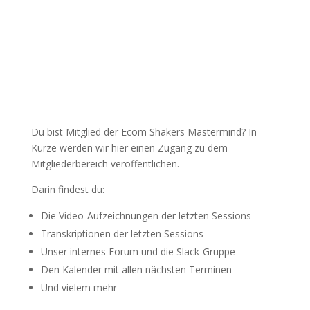
Du bist Mitglied der Ecom Shakers Mastermind? In
Kürze werden wir hier einen Zugang zu dem
Mitgliederbereich veröffentlichen.
Darin findest du:
Die Video-Aufzeichnungen der letzten Sessions
Transkriptionen der letzten Sessions
Unser internes Forum und die Slack-Gruppe
Den Kalender mit allen nächsten Terminen
Und vielem mehr